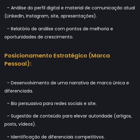
– Análise do perfil digital e material de comunicação atual
(LinkedIn, Instagram, site, apresentações).
– Relatório de análise com pontos de melhoria e
oportunidades de crescimento.
Posicionamento Estratégico (Marca
Pessoal):
– Desenvolvimento de uma narrativa de marca única e
diferenciada.
– Bio persuasiva para redes sociais e site.
– Sugestão de conteúdo para elevar autoridade (artigos,
posts, vídeos).
– Identificação de diferenciais competitivos.