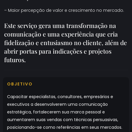
– Maior percepção de valor e crescimento no mercado.
Este serviço gera uma transformação na
comunicação e uma experiência que cria
fidelização e entusiasmo no cliente, além de
abrir portas para indicações e projetos
futuros.
OBJETIVO
Capacitar especialistas, consultores, empresários e
executivos a desenvolverem uma comunicação
estratégica, fortalecerem sua marca pessoal e
aumentarem suas vendas com técnicas persuasivas,
posicionando-se como referências em seus mercados.