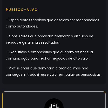
PÚBLICO-ALVO
– Especialistas técnicos que desejam ser reconhecidos
como autoridades.
– Consultores que precisam melhorar o discurso de
vendas e gerar mais resultados.
– Executivos e empresários que querem refinar sua
comunicação para fechar negócios de alto valor.
– Profissionais que dominam a técnica, mas não
conseguem traduzir esse valor em palavras persuasivas.