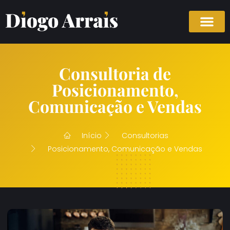
Consultoria de
Posicionamento,
Comunicação e Vendas
Início
Consultorias
Posicionamento, Comunicação e Vendas