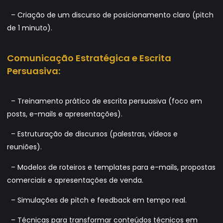
– Criação de um discurso de posicionamento claro (pitch
de 1 minuto).
Comunicação Estratégica e Escrita
Persuasiva:
– Treinamento prático de escrita persuasiva (foco em
posts, e-mails e apresentações).
– Estruturação de discursos (palestras, vídeos e
reuniões).
– Modelos de roteiros e templates para e-mails, propostas
comerciais e apresentações de venda.
– Simulações de pitch e feedback em tempo real.
– Técnicas para transformar conteúdos técnicos em