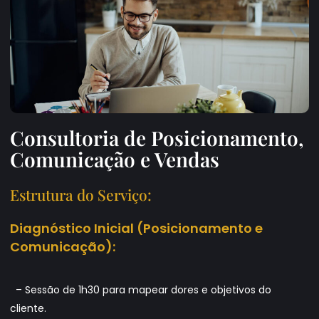
Consultoria de Posicionamento,
Comunicação e Vendas
Estrutura do Serviço:
Diagnóstico Inicial (Posicionamento e
Comunicação):
– Sessão de 1h30 para mapear dores e objetivos do
cliente.