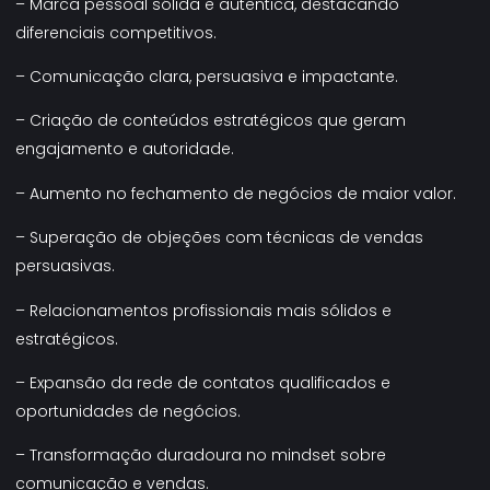
– Marca pessoal sólida e autêntica, destacando
diferenciais competitivos.
– Comunicação clara, persuasiva e impactante.
– Criação de conteúdos estratégicos que geram
engajamento e autoridade.
– Aumento no fechamento de negócios de maior valor.
– Superação de objeções com técnicas de vendas
persuasivas.
– Relacionamentos profissionais mais sólidos e
estratégicos.
– Expansão da rede de contatos qualificados e
oportunidades de negócios.
– Transformação duradoura no mindset sobre
comunicação e vendas.