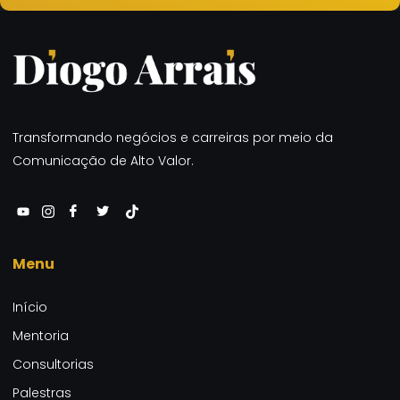
Transformando negócios e carreiras por meio da
Comunicação de Alto Valor.
Menu
Início
Mentoria
Consultorias
Palestras