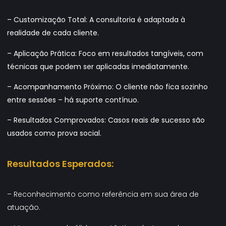
– Customização Total: A consultoria é adaptada à
realidade de cada cliente.
– Aplicação Prática: Foco em resultados tangíveis, com
técnicas que podem ser aplicadas imediatamente.
– Acompanhamento Próximo: O cliente não fica sozinho
entre sessões – há suporte contínuo.
– Resultados Comprovados: Casos reais de sucesso são
usados como prova social.
Resultados Esperados:
– Reconhecimento como referência em sua área de
atuação.