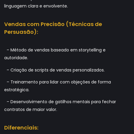
linguagem clara e envolvente.
Vendas com Precisão (Técnicas de
Persuasão):
– Método de vendas baseado em storytelling e
autoridade.
– Criação de scripts de vendas personalizados.
– Treinamento para lidar com objeções de forma
estratégica.
– Desenvolvimento de gatilhos mentais para fechar
contratos de maior valor.
Diferenciais: