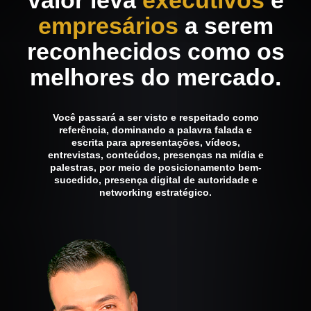
empresários
a serem
reconhecidos como os
melhores do mercado.
Você passará a ser visto e respeitado como
referência, dominando a palavra falada e
escrita para apresentações, vídeos,
entrevistas, conteúdos, presenças na mídia e
palestras, por meio de posicionamento bem-
sucedido, presença digital de autoridade e
networking estratégico.