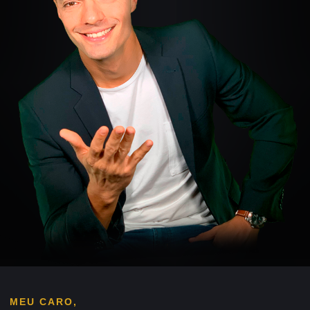
MEU CARO,