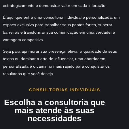
estrategicamente
e
demonstrar valor em cada interação
.
É aqui que entra uma consultoria individual e personalizada: um
espaço exclusivo para trabalhar seus pontos fortes, superar
barreiras e transformar sua comunicação em uma verdadeira
vantagem competitiva.
Seja para aprimorar sua presença, elevar a qualidade de seus
textos ou dominar a arte de influenciar, uma abordagem
personalizada é o caminho mais rápido para conquistar os
resultados que você deseja.
CONSULTORIAS INDIVIDUAIS
Escolha a consultoria que
mais atende às suas
necessidades