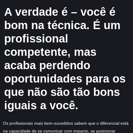
A verdade é – você é
bom na técnica. É um
profissional
competente, mas
acaba perdendo
oportunidades para os
que não são tão bons
iguais a você.
Os profissionais mais bem-sucedidos sabem que o diferencial está
na capacidade de
se comunicar com impacto
,
se posicionar