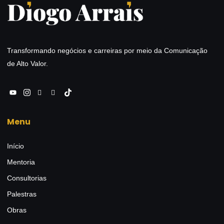
Transformando negócios e carreiras por meio da Comunicação
de Alto Valor.
Menu
Início
Mentoria
Consultorias
Palestras
Obras