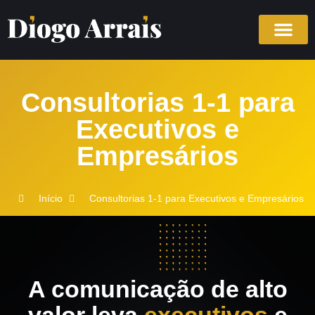
Consultorias 1-1 para
Executivos e
Empresários
Início
Consultorias 1-1 para Executivos e Empresários
A comunicação de alto
valor leva
executivos
e