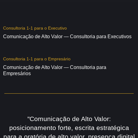
Consultoria 1-1 para o Executivo
Comunicação de Alto Valor — Consultoria para Executivos
Consultoria 1-1 para o Empresário
Comunicação de Alto Valor — Consultoria para
Empresários
"Comunicação de Alto Valor:
posicionamento forte, escrita estratégica
para a oratória de alto valor, presença digital