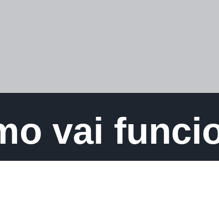
o vai funci